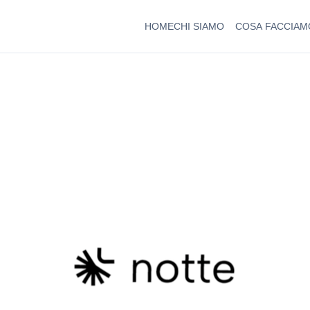
HOME
CHI SIAMO
COSA FACCIAM