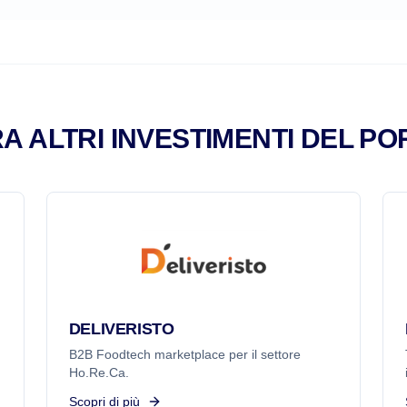
A ALTRI INVESTIMENTI DEL PO
DELIVERISTO
B2B Foodtech marketplace per il settore
Ho.Re.Ca.
Scopri di più