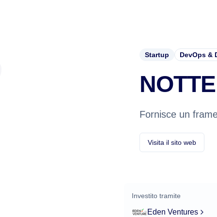
Startup
DevOps & 
NOTTE
Fornisce un framew
Visita il sito web
Investito tramite
Eden Ventures