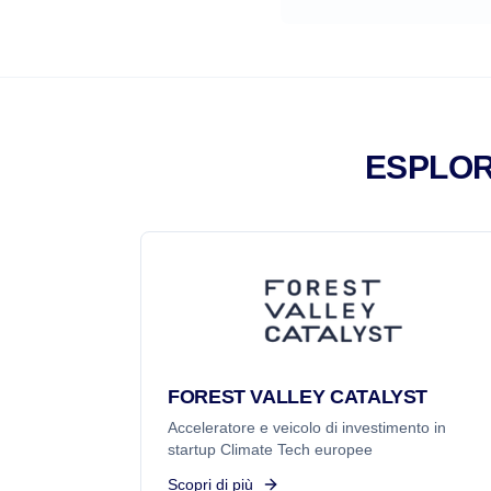
ESPLOR
FOREST VALLEY CATALYST
Acceleratore e veicolo di investimento in
startup Climate Tech europee
Scopri di più