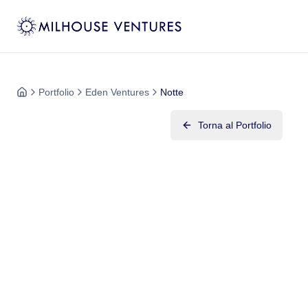
Portfolio
Eden Ventures
Notte
Torna al Portfolio