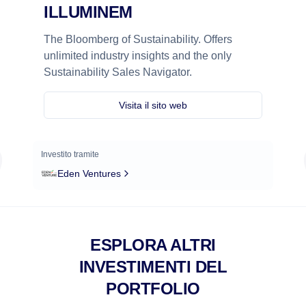
ILLUMINEM
The Bloomberg of Sustainability. Offers
unlimited industry insights and the only
Sustainability Sales Navigator.
Visita il sito web
Investito tramite
Eden Ventures
ESPLORA ALTRI
INVESTIMENTI DEL
PORTFOLIO