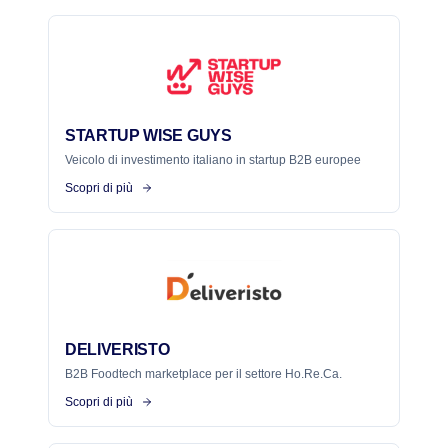
STARTUP WISE GUYS
Veicolo di investimento italiano in startup B2B europee
Scopri di più
DELIVERISTO
B2B Foodtech marketplace per il settore Ho.Re.Ca.
Scopri di più