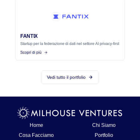
FANTIX
Startup per la federazione di dati nel settore AI privacy-first
Scopri di più
Vedi tutto il portfolio
Home
Chi Siamo
Cosa Facciamo
Portfolio