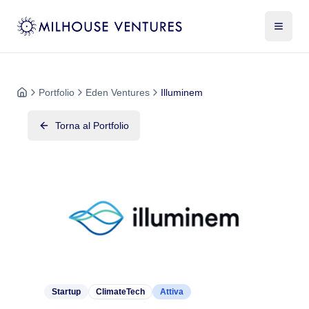
Portfolio
Eden Ventures
Illuminem
Torna al Portfolio
Startup
ClimateTech
Attiva