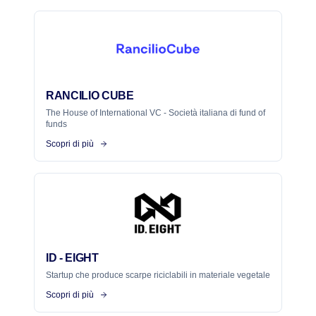
RANCILIO CUBE
The House of International VC - Società italiana di fund of
funds
Scopri di più
ID - EIGHT
Startup che produce scarpe riciclabili in materiale vegetale
Scopri di più