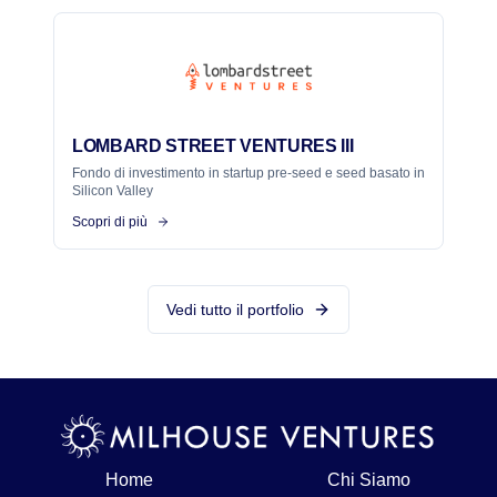
LOMBARD STREET VENTURES III
Fondo di investimento in startup pre-seed e seed basato in
Silicon Valley
Scopri di più
Vedi tutto il portfolio
Home
Chi Siamo