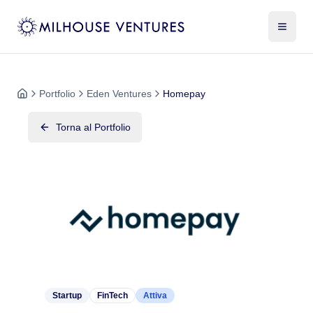
Portfolio
Eden Ventures
Homepay
Torna al Portfolio
Startup
FinTech
Attiva