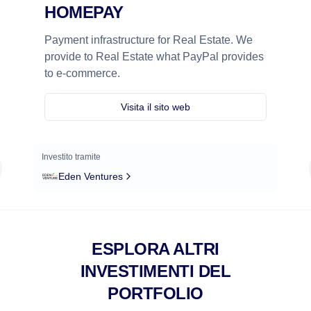
HOMEPAY
Payment infrastructure for Real Estate. We
provide to Real Estate what PayPal provides
to e-commerce.
Visita il sito web
Investito tramite
Eden Ventures
ESPLORA ALTRI
INVESTIMENTI DEL
PORTFOLIO