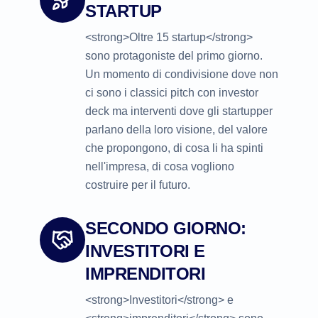
STARTUP
<strong>Oltre 15 startup</strong>
sono protagoniste del primo giorno.
Un momento di condivisione dove non
ci sono i classici pitch con investor
deck ma interventi dove gli startupper
parlano della loro visione, del valore
che propongono, di cosa li ha spinti
nell'impresa, di cosa vogliono
costruire per il futuro.
SECONDO GIORNO:
INVESTITORI E
IMPRENDITORI
<strong>Investitori</strong> e