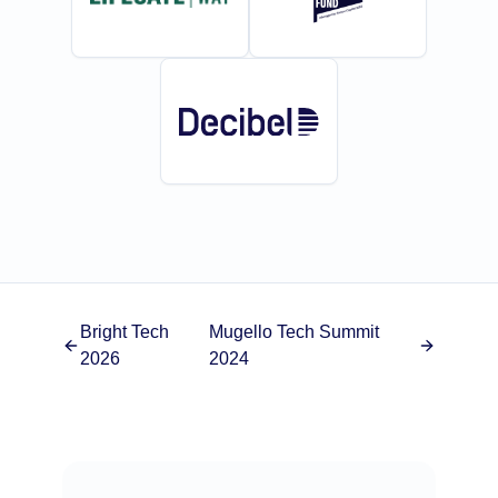
Bright Tech
Mugello Tech Summit
2026
2024