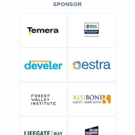
SPONSOR