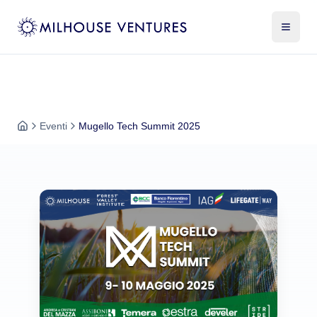
Eventi
Mugello Tech Summit 2025