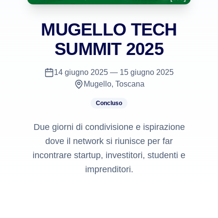
MUGELLO TECH
SUMMIT 2025
14 giugno 2025
— 15 giugno 2025
Mugello, Toscana
Concluso
Due giorni di condivisione e ispirazione
dove il network si riunisce per far
incontrare startup, investitori, studenti e
imprenditori.