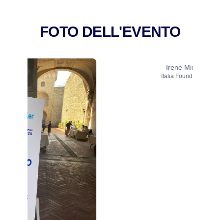
FOTO DELL'EVENTO
Irene Mingozzi
Italia Founders Fund