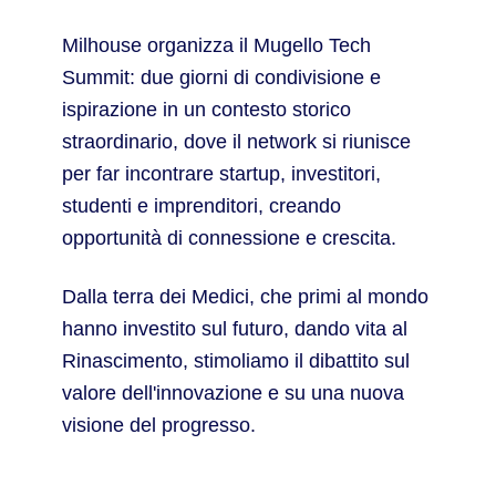
Milhouse organizza il Mugello Tech
Summit: due giorni di condivisione e
ispirazione in un contesto storico
straordinario, dove il network si riunisce
per far incontrare startup, investitori,
studenti e imprenditori, creando
opportunità di connessione e crescita.
Dalla terra dei Medici, che primi al mondo
hanno investito sul futuro, dando vita al
Rinascimento, stimoliamo il dibattito sul
valore dell'innovazione e su una nuova
visione del progresso.