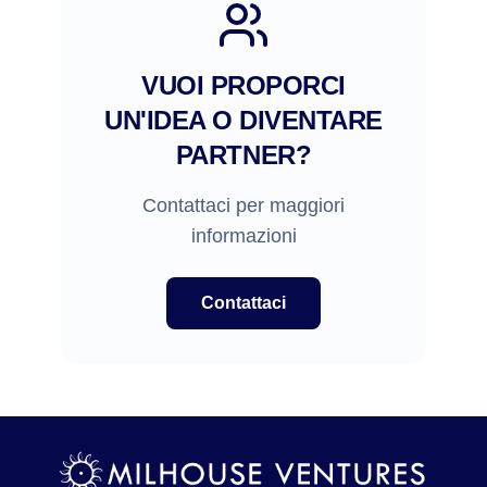
VUOI PROPORCI
UN'IDEA O DIVENTARE
PARTNER?
Contattaci per maggiori
informazioni
Contattaci