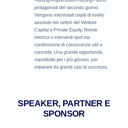
<strong>imprenditori</strong> sono
protagonisti del secondo giorno.
Vengono intervistati ospiti di livello
assoluto nei settori del Venture
Capital e Private Equity. Niente
retorica o interventi spot ma
condivisione di conoscenze utili e
concrete. Una grande opportunità,
soprattutto per i più giovani, per
imparare da grandi casi di successo.
SPEAKER, PARTNER E
SPONSOR