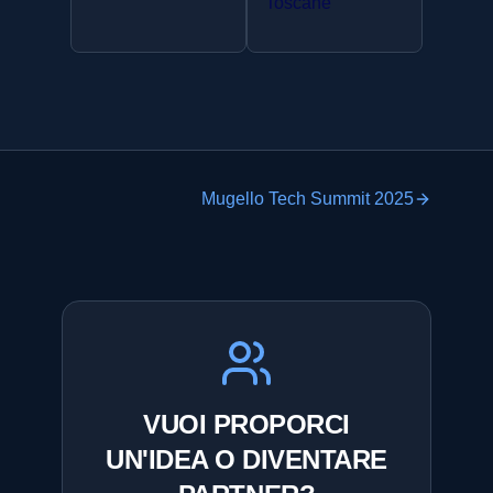
Mugello Tech Summit 2025
VUOI PROPORCI
UN'IDEA O DIVENTARE