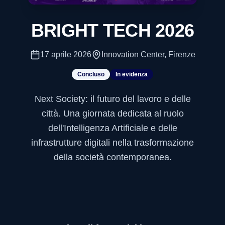
BRIGHT TECH 2026
17 aprile 2026
Innovation Center, Firenze
Concluso
In evidenza
Next Society: il futuro del lavoro e delle
città. Una giornata dedicata al ruolo
dell'Intelligenza Artificiale e delle
infrastrutture digitali nella trasformazione
della società contemporanea.