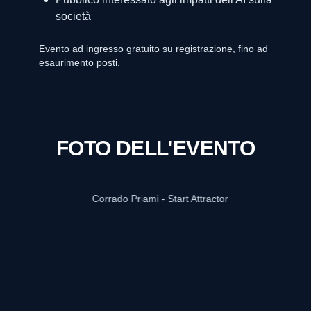
società
Evento ad ingresso gratuito su registrazione, fino ad
esaurimento posti.
FOTO DELL'EVENTO