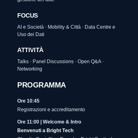
FOCUS
AI e Società · Mobility & Città · Data Centre e
Uso dei Dati
ATTIVITÀ
Talks · Panel Discussions · Open Q&A ·
Networking
PROGRAMMA
Ore 10:45
Registrazioni e accreditamento
Ore 11:00 | Welcome & Intro
Benvenuti a Bright Tech