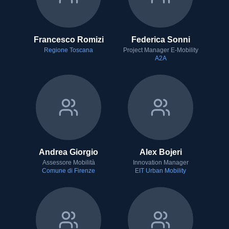
Francesco Romizi
Federica Sonni
Regione Toscana
Project Manager E-Mobility
A2A
Andrea Giorgio
Alex Bojeri
Assessore Mobilità
Innovation Manager
Comune di Firenze
EIT Urban Mobility