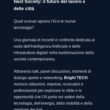
Next Society: il futuro del lavoro e
delle città
Quali scenari aprono l'AI e le nuove
tecnologie?
Una giornata di incontri e confronto dedicata al
ruolo dell'Intelligenza Artificiale e delle
infrastrutture digitali nella trasformazione della
società contemporanea.
Attraverso talk, panel discussion, momenti di
dialogo aperto e networking,
Bright TECH
riunisce istituzioni, imprese, ricercatori e
professionisti per esplorare le sfide e le
opportunità che l'AI porta nei settori della
tecnologia, dell'energia, della mobilità e della
gestione dei dati.