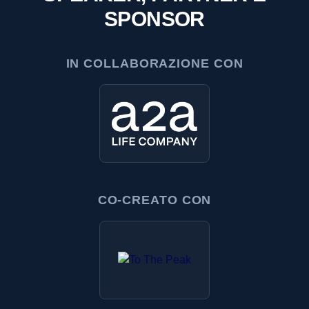
SPONSOR
IN COLLABORAZIONE CON
CO-CREATO CON