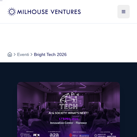
Eventi
Bright Tech 2026