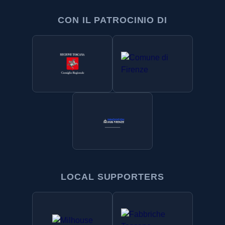
CON IL PATROCINIO DI
LOCAL SUPPORTERS