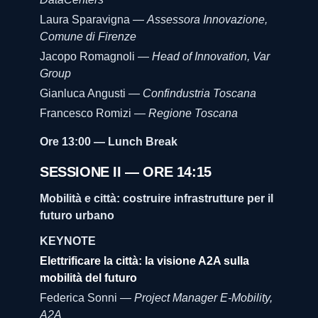
Laura Sparavigna —
Assessora Innovazione,
Comune di Firenze
Jacopo Romagnoli —
Head of Innovation, Var
Group
Gianluca Angusti —
Confindustria Toscana
Francesco Romizi —
Regione Toscana
Ore 13:00 — Lunch Break
SESSIONE II — ORE 14:15
Mobilità e città: costruire infrastrutture per il
futuro urbano
KEYNOTE
Elettrificare la città: la visione A2A sulla
mobilità del futuro
Federica Sonni —
Project Manager E-Mobility,
A2A