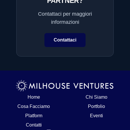
PARTNER?
Contattaci per maggiori
informazioni
Contattaci
Home
Chi Siamo
Cosa Facciamo
Portfolio
Platform
Eventi
Contatti