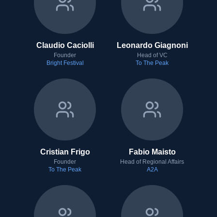
Claudio Caciolli
Leonardo Giagnoni
Founder
Head of VC
Bright Festival
To The Peak
Cristian Frigo
Fabio Maisto
Founder
Head of Regional Affairs
To The Peak
A2A