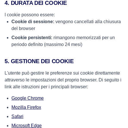
4. DURATA DEI COOKIE
I cookie possono essere:
Cookie di sessione:
vengono cancellati alla chiusura
del browser
Cookie persistenti:
rimangono memorizzati per un
periodo definito (massimo 24 mesi)
5. GESTIONE DEI COOKIE
L'utente può gestire le preferenze sui cookie direttamente
attraverso le impostazioni del proprio browser. Di seguito i
link alle istruzioni per i principali browser:
Google Chrome
Mozilla Firefox
Safari
Microsoft Edge