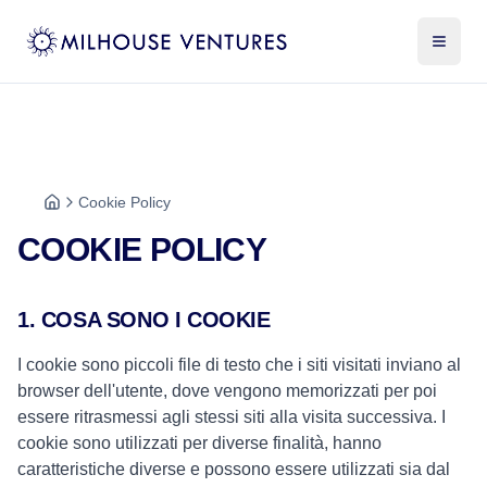
Cookie Policy
COOKIE POLICY
1. COSA SONO I COOKIE
I cookie sono piccoli file di testo che i siti visitati inviano al
browser dell'utente, dove vengono memorizzati per poi
essere ritrasmessi agli stessi siti alla visita successiva. I
cookie sono utilizzati per diverse finalità, hanno
caratteristiche diverse e possono essere utilizzati sia dal