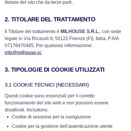
titolare del sito che da terze parti.
2. TITOLARE DEL TRATTAMENTO
Il Titolare del trattamento è
MILHOUSE S.R.L.
, con sede
legale in Via Ricasoli 9, 50122 Firenze (FI), Italia, P.IVA
07178470485. Per qualsiasi informazione:
info@milhouse.vc
3. TIPOLOGIE DI COOKIE UTILIZZATI
3.1 COOKIE TECNICI (NECESSARI)
Questi cookie sono essenziali per il corretto
funzionamento del sito web e non possono essere
disattivati. Includono:
Cookie di sessione per la navigazione
Cookie per la gestione dell'autenticazione utente