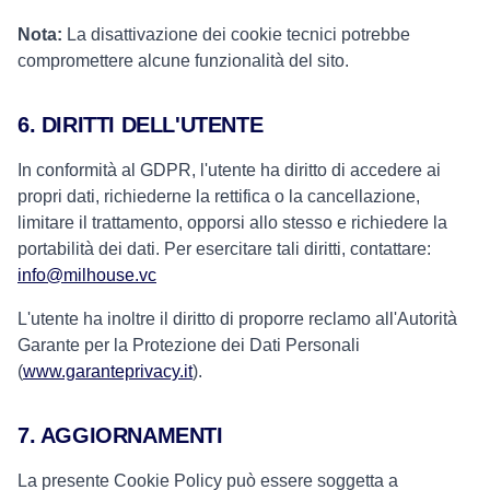
Nota:
La disattivazione dei cookie tecnici potrebbe
compromettere alcune funzionalità del sito.
6. DIRITTI DELL'UTENTE
In conformità al GDPR, l'utente ha diritto di accedere ai
propri dati, richiederne la rettifica o la cancellazione,
limitare il trattamento, opporsi allo stesso e richiedere la
portabilità dei dati. Per esercitare tali diritti, contattare:
info@milhouse.vc
L'utente ha inoltre il diritto di proporre reclamo all'Autorità
Garante per la Protezione dei Dati Personali
(
www.garanteprivacy.it
).
7. AGGIORNAMENTI
La presente Cookie Policy può essere soggetta a