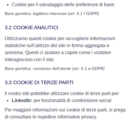
Cookie per il salvataggio delle preferenze di base
Base giuridica: legittimo interesse (art. 6.1.f GDPR)
3.2 COOKIE ANALITICI
Utilizziamo questi cookie per raccogliere informazioni
statistiche sull'utilizzo del sito in forma aggregata e
anonima. Questi ci aiutano a capire come i visitatori
interagiscono con il sito.
Base giuridica: consenso dell'utente (art. 6.1.a GDPR)
3.3 COOKIE DI TERZE PARTI
Il nostro sito potrebbe utilizzare cookie di terze parti per:
LinkedIn:
per funzionalità di condivisione social
Per maggiori informazioni sui cookie di terze parti, si prega
di consultare le rispettive informative privacy.